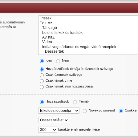
és automatikusan
„keresés az
Igen
Nem
Hozzászólások témája és üzenetek szövege
Csak üzenetek szövege
Csak témák címe
Csak témák első hozzászólása
Hozzászólások
Témák
Növekvő sorrend
Csökken
karakterének megjelenítése