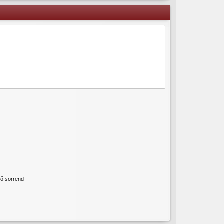
ő sorrend