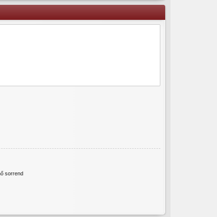
ő sorrend