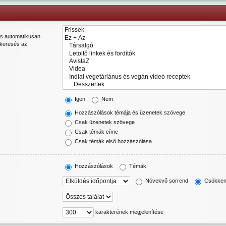
és automatikusan
„keresés az
Igen
Nem
Hozzászólások témája és üzenetek szövege
Csak üzenetek szövege
Csak témák címe
Csak témák első hozzászólása
Hozzászólások
Témák
Növekvő sorrend
Csökken
karakterének megjelenítése