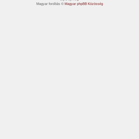
Magyar fordítás ©
Magyar phpBB Közösség