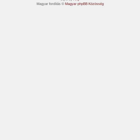
Magyar fordítás ©
Magyar phpBB Közösség